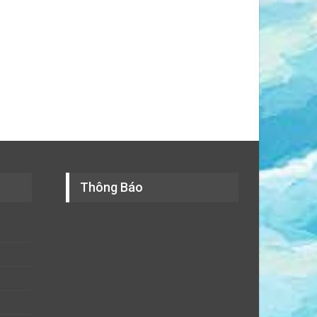
Thông Báo