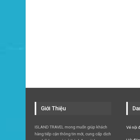
Giới Thiệu
Da
ISLAND TRAVEL mong muốn giúp khách
Vé nội 
hàng tiếp cận thông tin mới, cung cấp dịch