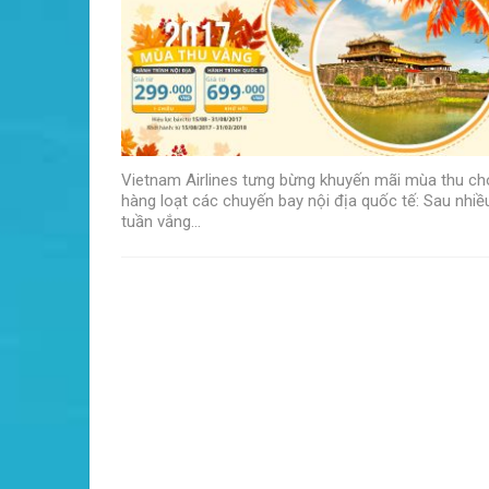
Vietnam Airlines tưng bừng khuyến mãi mùa thu ch
hàng loạt các chuyến bay nội địa quốc tế: Sau nhiề
tuần vắng…