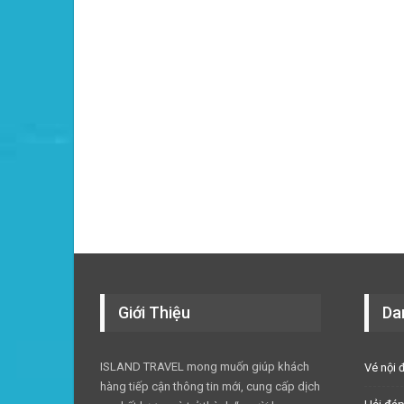
Giới Thiệu
Da
ISLAND TRAVEL mong muốn giúp khách
Vé nội 
hàng tiếp cận thông tin mới, cung cấp dịch